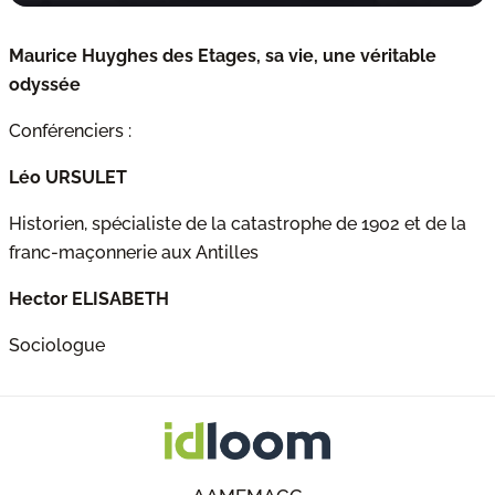
Maurice Huyghes des Etages, sa vie, une véritable
odyssée
Conférenciers :
Léo URSULET
Historien, spécialiste de la catastrophe de 1902 et de la
franc-maçonnerie aux Antilles
Hector ELISABETH
Sociologue